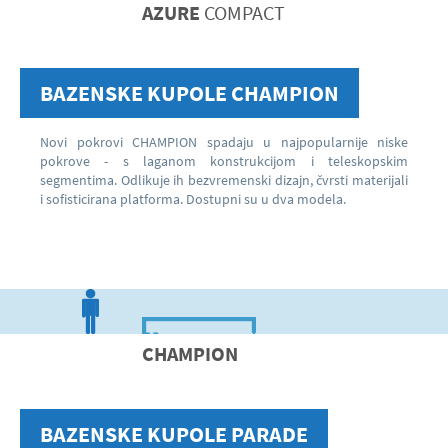
AZURE
COMPACT
BAZENSKE KUPOLE
CHAMPION
Novi pokrovi CHAMPION spadaju u najpopularnije niske
pokrove - s laganom konstrukcijom i teleskopskim
segmentima. Odlikuje ih bezvremenski dizajn, čvrsti materijali
i sofisticirana platforma. Dostupni su u dva modela.
CHAMPION
BAZENSKE KUPOLE PARADE