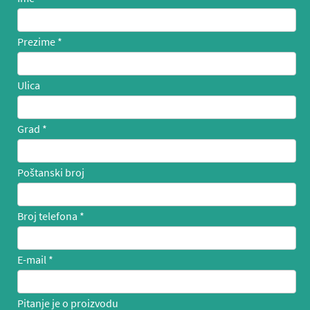
Prezime
Ulica
Grad
Poštanski broj
Broj telefona
E-mail
Pitanje je o proizvodu