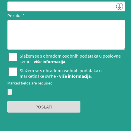
Poruka
Slažem se s obradom osobnih podataka u poslovne
svrhe -
više informacija
.
Slažem se s obradom osobnih podataka u
marketinške svrhe -
više informacija
.
Marked fields are required