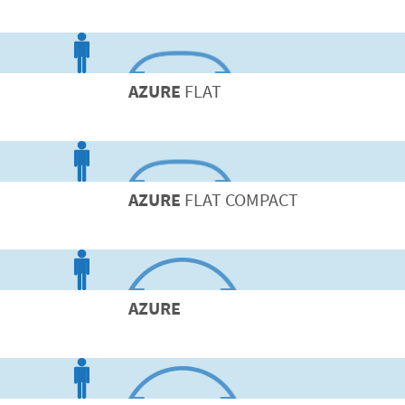
AZURE
FLAT
AZURE
FLAT COMPACT
AZURE