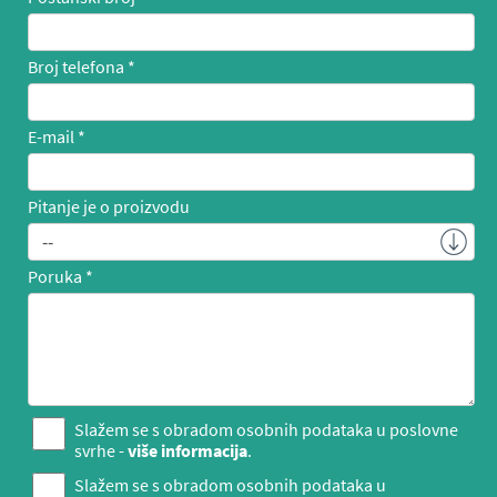
Broj telefona
E-mail
Pitanje je o proizvodu
Poruka
Slažem se s obradom osobnih podataka u poslovne
svrhe -
više informacija
.
Slažem se s obradom osobnih podataka u