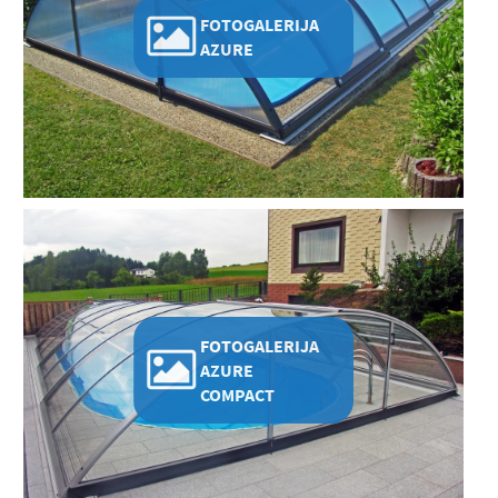
FOTOGALERIJA
AZURE
FOTOGALERIJA
AZURE
COMPACT