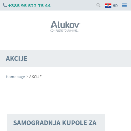
+385 95 522 75 44
HR
AKCIJE
›
Homepage
AKCIJE
SAMOGRADNJA KUPOLE ZA