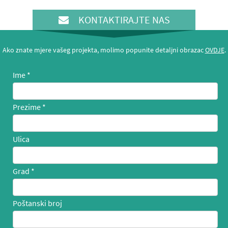
KONTAKTIRAJTE NAS
Ako znate mjere vašeg projekta, molimo popunite detaljni obrazac
OVDJE
.
Ime
Prezime
Ulica
Grad
Poštanski broj