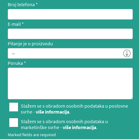
Broj telefona
E-mail
Pitanje je o proizvodu
Poruka
Slažem se s obradom osobnih podataka u poslovne
svrhe -
više informacija
.
Slažem se s obradom osobnih podataka u
marketinške svrhe -
više informacija
.
Marked fields are required